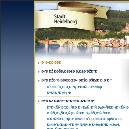
Ð“Ð›ÐÐ’ÐÐÐ¯
ÐŸÐ ÐŽ Ð­ÐŠÐ¡ÐŠÐ£Ð Ð¡ÐŽÐ’ÐŽÐ”Ð
ÐŸÐ ÐŽÐ“Ð ÐÐŒÐŒÐ« Ð­ÐŠÐ¡ÐŠÐ£Ð Ð¡Ð˜Ð™
Ð˜Ð½Ð´Ð¸Ð²Ð¸Ð´ÑƒÐ°Ð»ÑŒÐ½Ñ‹Ðµ
Ð“Ñ€ÑƒÐ¿Ð¿Ñ‹
ÐŸÐ ÐŽ Ð¥ÐÐ™Ð”Ð•Ð›Ð¬Ð‘Ð•Ð Ð“
Ð”Ð¾ÑÑ‚Ð¾Ð¿Ñ€Ð¸Ð¼ÐµÑ‡Ð°Ñ‚ÐµÐ»ÑŒÐ½Ð¾ÑÑ‚Ð
Ð˜ÑÑ‚Ð¾Ñ€Ð¸Ñ‡ÐµÑÐºÐ¸Ðµ ÑÑ‚Ð°Ñ‚ÑŒÐ¸
Ð ÑƒÑÑÐºÐ¸Ðµ Ð² Ð¥Ð°Ð¹Ð´ÐµÐ»ÑŒÐ±ÐµÑ€Ð³Ðµ
Ð¡Ñ‚Ð°Ñ€ÐµÐ¹ÑˆÐ¸Ð¹ ÑƒÐ½Ð¸Ð²ÐµÑ€ÑÐ¸Ñ‚ÐµÑ‚