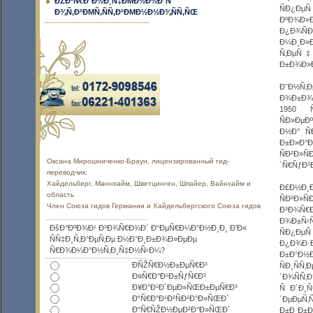
ÐŽÐ³Ñ€Ð°Ð½Ð¸Ñ‡ÐΜÐ½Ð½Ð°Ñ
ÑÐ¿Ð
Ð¾Ñ‚Ð²ÐΜÑ‚ÑÑ‚Ð²ÐΜÐ½Ð½Ð¾ÑÑ‚ÑŒ
ÐºÐ¾Ð
Ð¿Ð¾Ñ
Ð¼Ð¸Ð»Ð
Ñ‚ÐµÑ‡
Ð±Ð¾Ð»Ð
Ð˜Ð½Ñ‚Ð
Ð¾Ð±Ð¾
1950 
ÑÐ»Ðµ
Ð½Ð° Ñ
Ð±Ð»Ð°
ÑÐ²Ð»
Оксана Мирошниченко-Браун, лицензированный гид-
´Ñ€ÑƒÐ³
переводчик:
Хайдельберг, Маннхайм, Шветцинген, Шпайер, Вайнхайм и
Ð£Ð½Ð¸Ð
область
ÑÐ²Ð»
Член Союза гидов Германии и Хайдельбергского Союза гидов
Ð³Ð¾Ñ€Ð
Ð¾Ð±Ñ‹Ñ
ÐšÐ°ÐºÐ¾Ð¹ Ð³Ð¾Ñ€Ð¾Ð´ Ð“ÐµÑ€Ð¼Ð°Ð½Ð¸Ð¸ Ð’Ð«
ÑÐ¿Ðµ
ÑÑ‡Ð¸Ñ‚Ð°ÐµÑ‚Ðµ Ð½Ð°Ð¸Ð±Ð¾Ð»ÐµÐµ
Ð¿Ð¾Ð·
Ñ€Ð¾Ð¼Ð°Ð½Ñ‚Ð¸Ñ‡Ð½Ñ‹Ð¼?
Ð±Ð°Ð½
ÐÑŽÑ€Ð½Ð±ÐµÑ€Ð³
ÑÐ¸Ñ
Ð¤Ñ€Ð°Ð¹Ð±ÑƒÑ€Ð³
´Ð¾ÑÑ‚
Ð¥Ð°Ð¹Ð´ÐµÐ»ÑŒÐ±ÐµÑ€Ð³
Ñ Ð´Ð
Ð“Ñ€Ð°Ð¹Ð²ÑÐ²Ð°Ð»ÑŒÐ´
´ÐµÐµÑ‚
Ð“Ñ€ÑŽÐ½ÐµÐ²Ð°Ð»ÑŒÐ´
Ð±Ð¸Ð±Ð